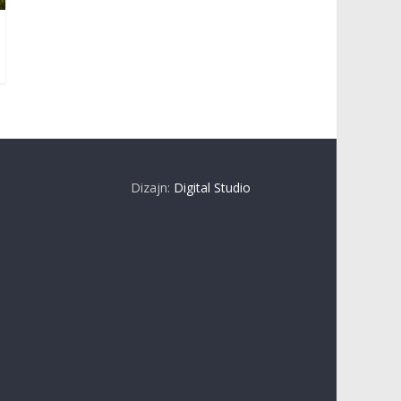
Dizajn:
Digital Studio