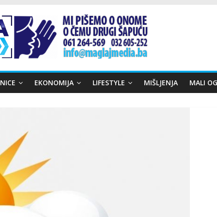
NICE
EKONOMIJA
LIFESTYLE
MIŠLJENJA
MALI OG