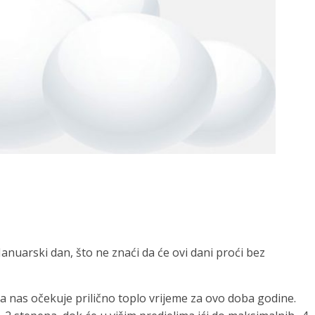
anuarski dan, što ne znaći da će ovi dani proći bez
 nas očekuje prilično toplo vrijeme za ovo doba godine.