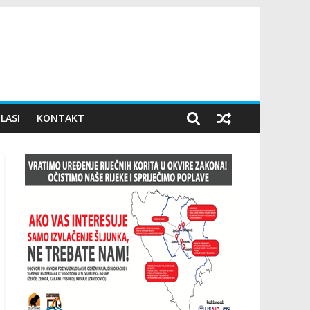
LASI
KONTAKT