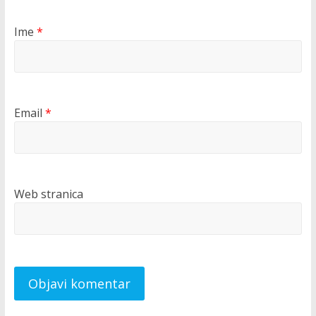
Ime
*
Email
*
Web stranica