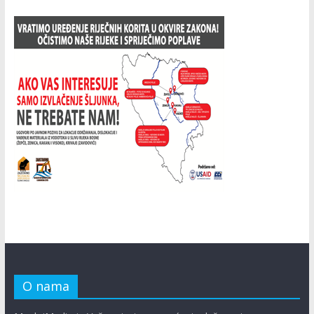
O nama