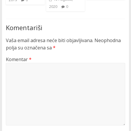
2020
0
Komentariši
Vaša email adresa neće biti objavljivana.
Neophodna
polja su označena sa
*
Komentar
*