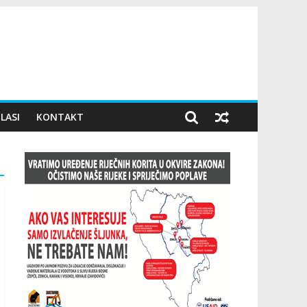
LASI
KONTAKT