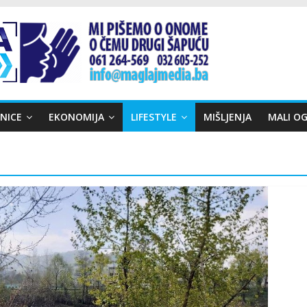
NICE
EKONOMIJA
LIFESTYLE
MIŠLJENJA
MALI OG