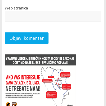
Web stranica