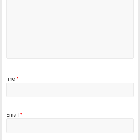
Ime
*
Email
*