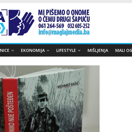
NICE
EKONOMIJA
LIFESTYLE
MIŠLJENJA
MALI OG