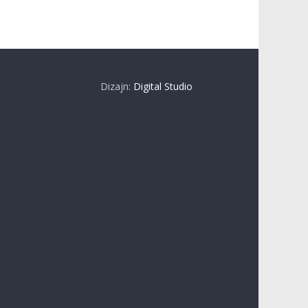
Dizajn:
Digital Studio