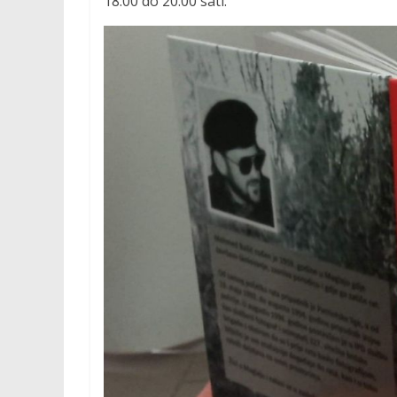
18.00 do 20.00 sati.