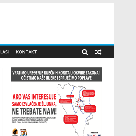
LASI
KONTAKT