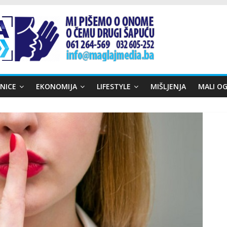
NICE
EKONOMIJA
LIFESTYLE
MIŠLJENJA
MALI OG