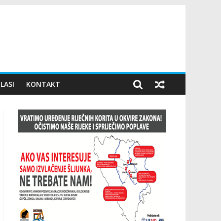
LASI
KONTAKT