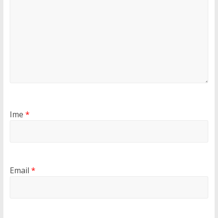
Ime
*
Email
*