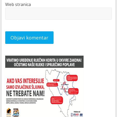
Web stranica