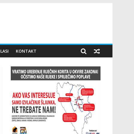
LASI
KONTAKT