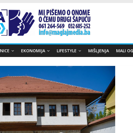
NICE
EKONOMIJA
LIFESTYLE
MIŠLJENJA
MALI OG