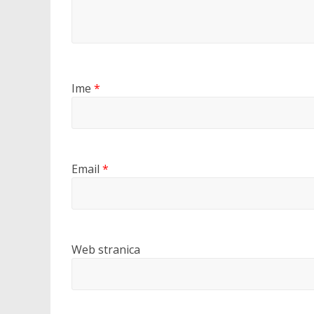
Ime
*
Email
*
Web stranica