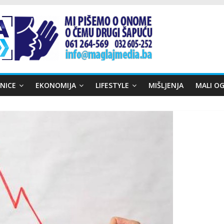
NICE
EKONOMIJA
LIFESTYLE
MIŠLJENJA
MALI OG