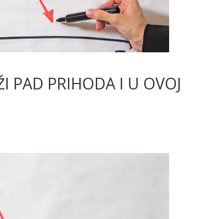
ŽI PAD PRIHODA I U OVOJ