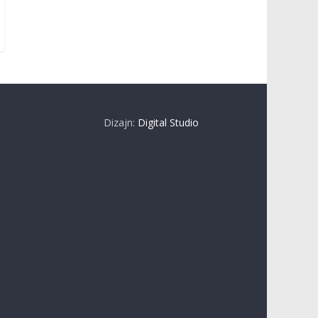
Dizajn:
Digital Studio