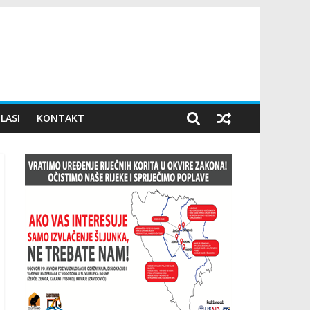
LASI
KONTAKT